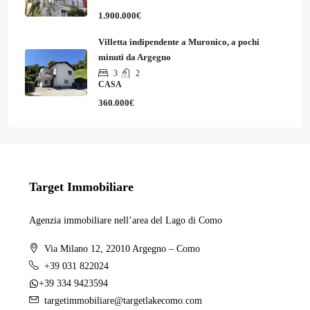
1.900.000€
Villetta indipendente a Muronico, a pochi
minuti da Argegno
3
2
CASA
360.000€
Target Immobiliare
Agenzia immobiliare nell’area del Lago di Como
Via Milano 12, 22010 Argegno – Como
+39 031 822024
+39 334 9423594
targetimmobiliare@targetlakecomo.com