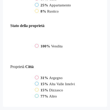
25%
Appartamento
8%
Rustico
Stato della proprietà
100%
Vendita
Proprietà
Città
31%
Argegno
15%
Alta Valle Intelvi
15%
Dizzasco
77%
Altro