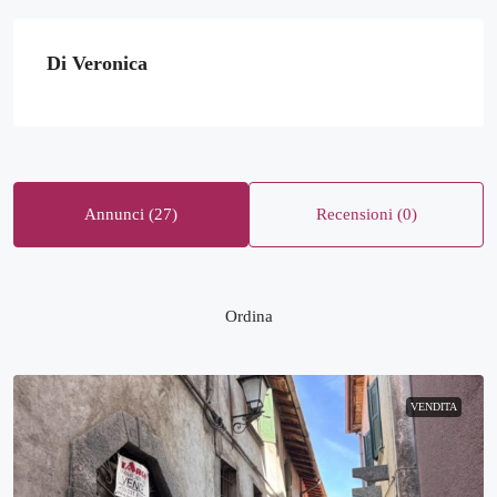
Di Veronica
Annunci (27)
Recensioni (0)
Ordina
VENDITA