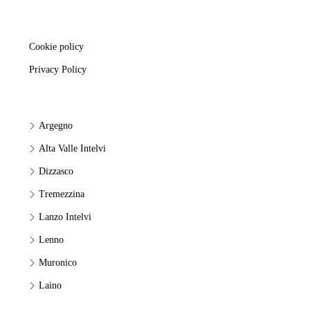
Cookie policy
Privacy Policy
Argegno
Alta Valle Intelvi
Dizzasco
Tremezzina
Lanzo Intelvi
Lenno
Muronico
Laino