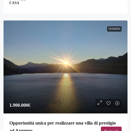
CASA
VENDITA
1.900.000€
Opportunità unica per realizzare una villa di prestigio
ad Argegno