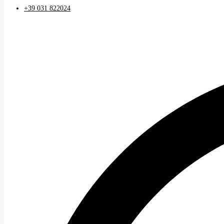
+39 031 822024