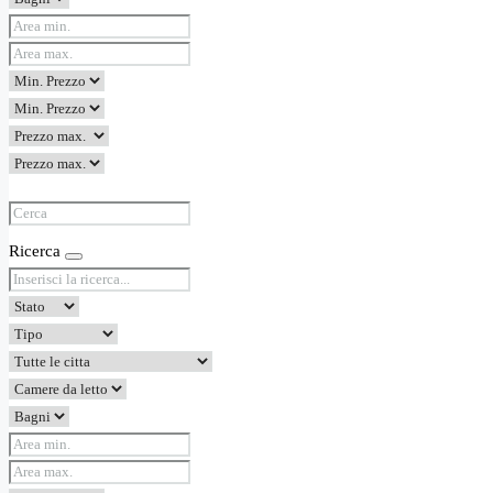
Ricerca