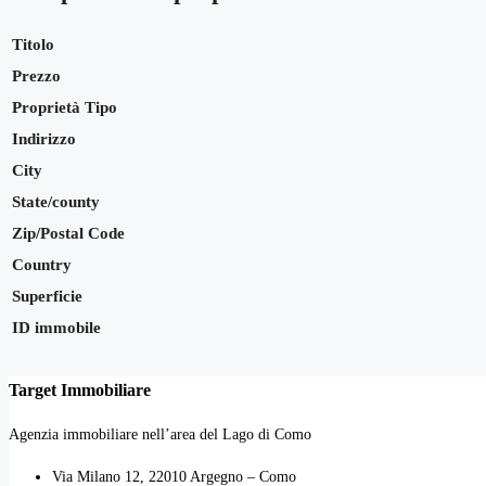
Titolo
Prezzo
Proprietà Tipo
Indirizzo
City
State/county
Zip/Postal Code
Country
Superficie
ID immobile
Target Immobiliare
Agenzia immobiliare nell’area del Lago di Como
Via Milano 12, 22010 Argegno – Como