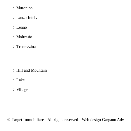
Muronico
Lanzo Intelvi
Lenno
Moltrasio
Tremezzina
Hill and Mountain
Lake
Village
© Target Immobiliare - All rights reserved - Web design
Gargano Adv