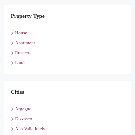
Property Type
House
Apartment
Rustico
Land
Cities
Argegno
Dizzasco
Alta Valle Intelvi