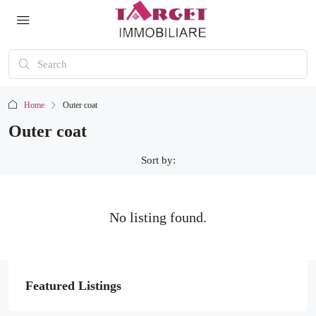
Home
Outer coat
Outer coat
Sort by:
No listing found.
Featured Listings