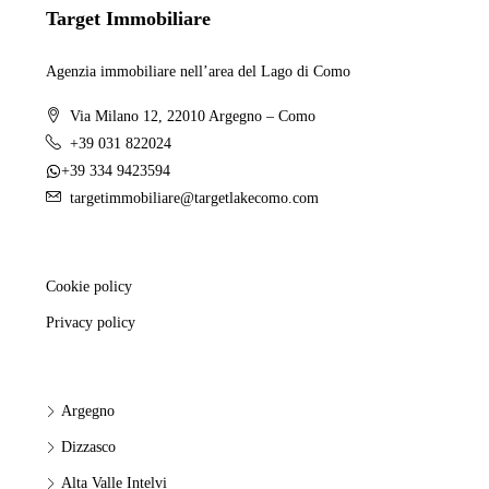
Target Immobiliare
Agenzia immobiliare nell’area del Lago di Como
Via Milano 12, 22010 Argegno – Como
+39 031 822024
+39 334 9423594
targetimmobiliare@targetlakecomo.com
Cookie policy
Privacy policy
Argegno
Dizzasco
Alta Valle Intelvi