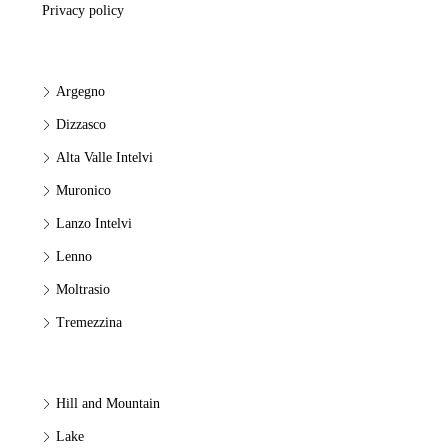
Privacy policy
Argegno
Dizzasco
Alta Valle Intelvi
Muronico
Lanzo Intelvi
Lenno
Moltrasio
Tremezzina
Hill and Mountain
Lake