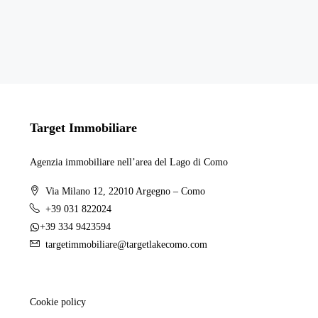
Target Immobiliare
Agenzia immobiliare nell’area del Lago di Como
Via Milano 12, 22010 Argegno – Como
+39 031 822024
+39 334 9423594
targetimmobiliare@targetlakecomo.com
Cookie policy