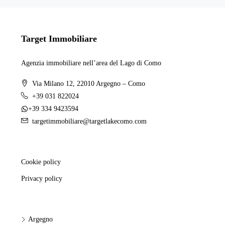
Target Immobiliare
Agenzia immobiliare nell’area del Lago di Como
Via Milano 12, 22010 Argegno – Como
+39 031 822024
+39 334 9423594
targetimmobiliare@targetlakecomo.com
Cookie policy
Privacy policy
Argegno