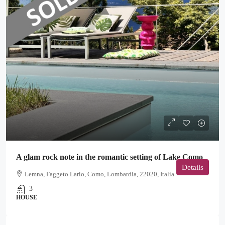
A glam rock note in the romantic setting of Lake Como
Details
Lemna, Faggeto Lario, Como, Lombardia, 22020, Italia
3
HOUSE