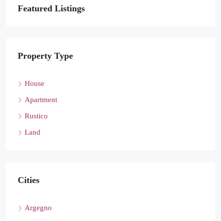
Featured Listings
Property Type
House
Apartment
Rustico
Land
Cities
Argegno