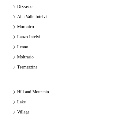
Dizzasco
Alta Valle Intelvi
Muronico
Lanzo Intelvi
Lenno
Moltrasio
Tremezzina
Hill and Mountain
Lake
Village