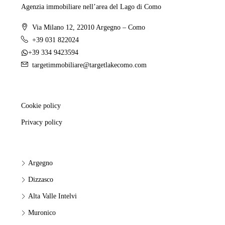
Agenzia immobiliare nell’area del Lago di Como
Via Milano 12, 22010 Argegno – Como
+39 031 822024
+39 334 9423594
targetimmobiliare@targetlakecomo.com
Cookie policy
Privacy policy
Argegno
Dizzasco
Alta Valle Intelvi
Muronico