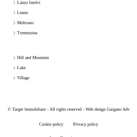
Lanzo Intelvi
Lenno
Moltrasio
Tremezzina
Hill and Mountain
Lake
Village
© Target Immobiliare - All rights reserved - Web design
Gargano Adv
Cookie policy
Privacy policy