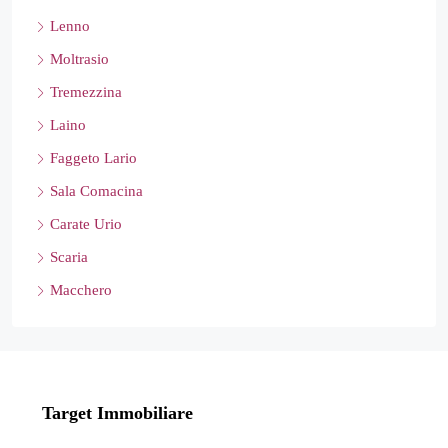
Lenno
Moltrasio
Tremezzina
Laino
Faggeto Lario
Sala Comacina
Carate Urio
Scaria
Macchero
Target Immobiliare