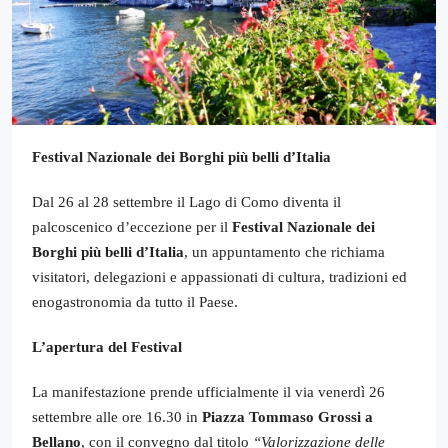
Festival Nazionale dei Borghi più belli d’Italia
Dal 26 al 28 settembre il Lago di Como diventa il
palcoscenico d’eccezione per il
Festival Nazionale dei
Borghi più belli d’Italia
, un appuntamento che richiama
visitatori, delegazioni e appassionati di cultura, tradizioni ed
enogastronomia da tutto il Paese.
L’apertura del Festival
La manifestazione prende ufficialmente il via venerdì 26
settembre alle ore 16.30 in
Piazza Tommaso Grossi a
Bellano
, con il convegno dal titolo
“Valorizzazione delle