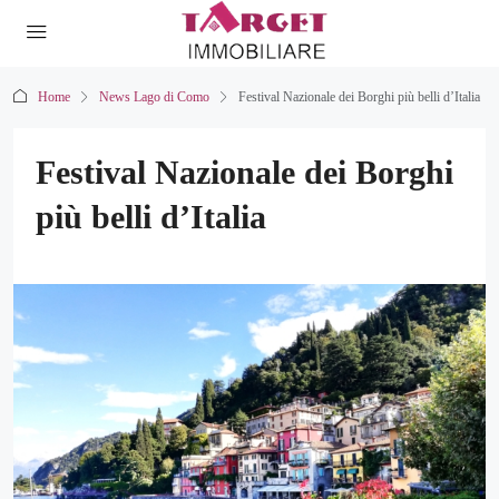
Home
News Lago di Como
Festival Nazionale dei Borghi più belli d’Italia
Festival Nazionale dei Borghi
più belli d’Italia