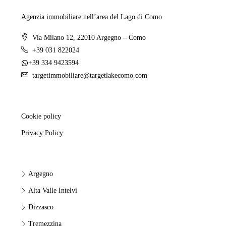
Agenzia immobiliare nell’area del Lago di Como
Via Milano 12, 22010 Argegno – Como
+39 031 822024
+39 334 9423594
targetimmobiliare@targetlakecomo.com
Cookie policy
Privacy Policy
Argegno
Alta Valle Intelvi
Dizzasco
Tremezzina