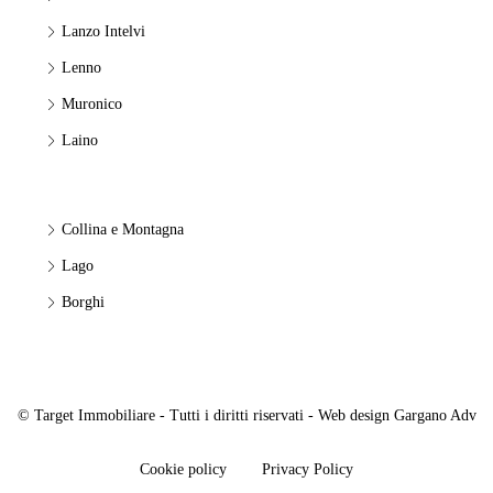
Lanzo Intelvi
Lenno
Muronico
Laino
Collina e Montagna
Lago
Borghi
© Target Immobiliare - Tutti i diritti riservati - Web design
Gargano Adv
Cookie policy
Privacy Policy