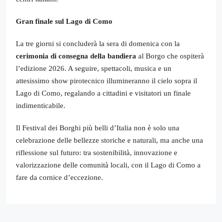
Gran finale sul Lago di Como
La tre giorni si concluderà la sera di domenica con la
cerimonia di consegna della bandiera
al Borgo che ospiterà
l’edizione 2026. A seguire, spettacoli, musica e un
attesissimo show pirotecnico illumineranno il cielo sopra il
Lago di Como, regalando a cittadini e visitatori un finale
indimenticabile.
Il Festival dei Borghi più belli d’Italia non è solo una
celebrazione delle bellezze storiche e naturali, ma anche una
riflessione sul futuro: tra sostenibilità, innovazione e
valorizzazione delle comunità locali, con il Lago di Como a
fare da cornice d’eccezione.