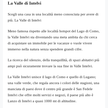
La Valle di Intelvi
Scegli una casa in una località meno conosciuta per avere di
più. La Valle di Intelvi
Meno famosa rispetto alle località hotspot del Lago di Como,
la Valle Intelvi sta diventando una meta ambita da chi cerca
di acquistare un immobile per le vacanze o vuole vivere
immerso nella natura senza spendere grandi cifre.
La ricerca del silenzio, della tranquillità, di spazi abitativi più
ampi può sicuramente trovare la sua fine in Valle Intelvi.
La Valle Intelvi unisce il lago di Como e quello di Lugano;
una valle verde, che regala ancora i colori delle stagioni, una
manciata di paesi dove il centro più grande è San Fedele
Intelvi che offre molti servizi e negozi, il paese più alto è
Lanzo di Intelvi a quasi 1000 mt di altitudine.