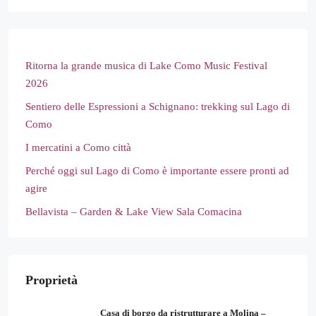
Ritorna la grande musica di Lake Como Music Festival
2026
Sentiero delle Espressioni a Schignano: trekking sul Lago di
Como
I mercatini a Como città
Perché oggi sul Lago di Como è importante essere pronti ad
agire
Bellavista – Garden & Lake View Sala Comacina
Proprietà
Casa di borgo da ristrutturare a Molina –