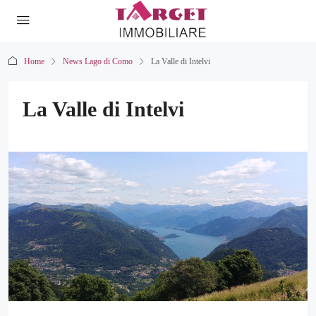
Home
News Lago di Como
La Valle di Intelvi
La Valle di Intelvi