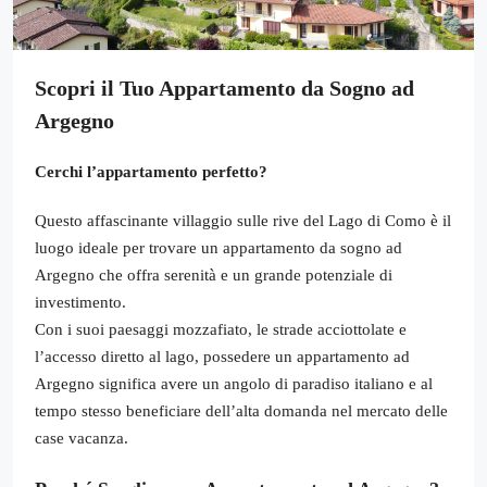
Scopri il Tuo Appartamento da Sogno ad
Argegno
Cerchi l’appartamento perfetto?
Questo affascinante villaggio sulle rive del Lago di Como è il
luogo ideale per trovare un appartamento da sogno ad
Argegno che offra serenità e un grande potenziale di
investimento.
Con i suoi paesaggi mozzafiato, le strade acciottolate e
l’accesso diretto al lago, possedere un appartamento ad
Argegno significa avere un angolo di paradiso italiano e al
tempo stesso beneficiare dell’alta domanda nel mercato delle
case vacanza.