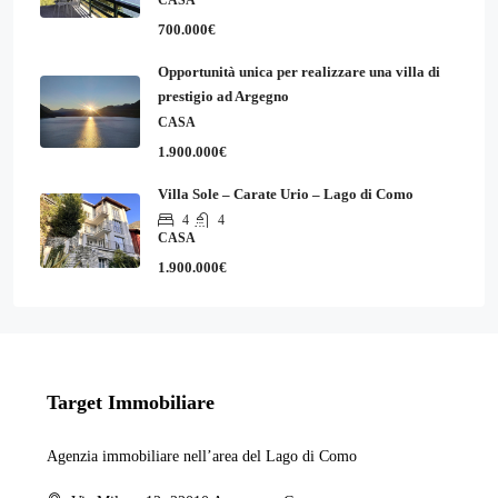
700.000€
Opportunità unica per realizzare una villa di
prestigio ad Argegno
CASA
1.900.000€
Villa Sole – Carate Urio – Lago di Como
4
4
CASA
1.900.000€
Target Immobiliare
Agenzia immobiliare nell’area del Lago di Como