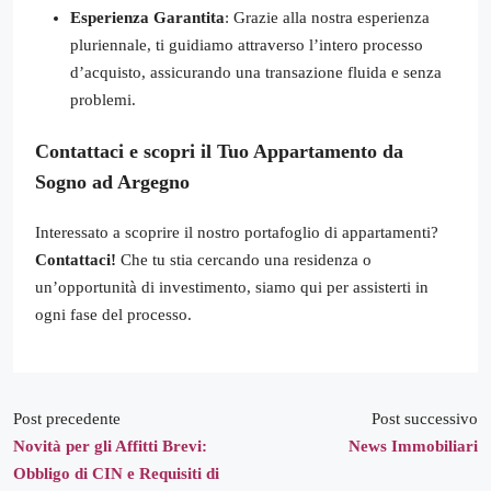
Esperienza Garantita
: Grazie alla nostra esperienza
pluriennale, ti guidiamo attraverso l’intero processo
d’acquisto, assicurando una transazione fluida e senza
problemi.
Contattaci e scopri il Tuo Appartamento da
Sogno ad Argegno
Interessato a scoprire il nostro portafoglio di appartamenti?
Contattaci!
Che tu stia cercando una residenza o
un’opportunità di investimento, siamo qui per assisterti in
ogni fase del processo.
Post precedente
Post successivo
Novità per gli Affitti Brevi:
News Immobiliari
Obbligo di CIN e Requisiti di