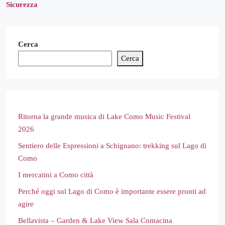
Sicurezza
Cerca
Cerca
Ritorna la grande musica di Lake Como Music Festival
2026
Sentiero delle Espressioni a Schignano: trekking sul Lago di
Como
I mercatini a Como città
Perché oggi sul Lago di Como è importante essere pronti ad
agire
Bellavista – Garden & Lake View Sala Comacina