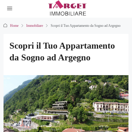
Home
Immobiliare
Scopri il Tuo Appartamento da Sogno ad Argegno
Scopri il Tuo Appartamento
da Sogno ad Argegno