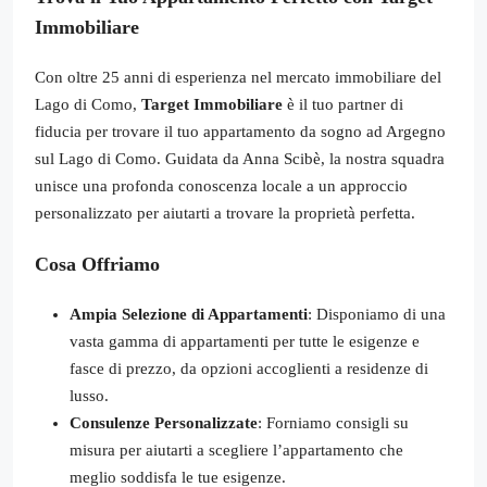
Immobiliare
Con oltre 25 anni di esperienza nel mercato immobiliare del
Lago di Como,
Target Immobiliare
è il tuo partner di
fiducia per trovare il tuo appartamento da sogno ad Argegno
sul Lago di Como. Guidata da Anna Scibè, la nostra squadra
unisce una profonda conoscenza locale a un approccio
personalizzato per aiutarti a trovare la proprietà perfetta.
Cosa Offriamo
Ampia Selezione di Appartamenti
: Disponiamo di una
vasta gamma di appartamenti per tutte le esigenze e
fasce di prezzo, da opzioni accoglienti a residenze di
lusso.
Consulenze Personalizzate
: Forniamo consigli su
misura per aiutarti a scegliere l’appartamento che
meglio soddisfa le tue esigenze.