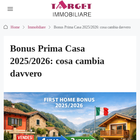
Home
Immobiliare
Bonus Prima Casa 2025/2026: cosa cambia davvero
Bonus Prima Casa
2025/2026: cosa cambia
davvero