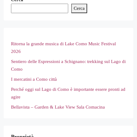
Cerca
Ritorna la grande musica di Lake Como Music Festival
2026
Sentiero delle Espressioni a Schignano: trekking sul Lago di
Como
I mercatini a Como città
Perché oggi sul Lago di Como è importante essere pronti ad
agire
Bellavista – Garden & Lake View Sala Comacina
Proprietà