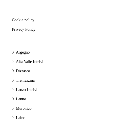
Cookie policy
Privacy Policy
Argegno
Alta Valle Intelvi
Dizzasco
Tremezzina
Lanzo Intelvi
Lenno
Muronico
Laino