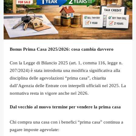
Bonus Prima Casa 2025/2026: cosa cambia davvero
Con la Legge di Bilancio 2025 (art. 1, comma 116, legge n.
207/2024) è stata introdotta una modifica significativa alla
disciplina delle agevolazioni “prima casa”, chiarita
dall’Agenzia delle Entrate con interpelli ufficiali nel 2025. La
normativa resta in vigore anche nel 2026.
Dal vecchio al nuovo termine per vendere la prima casa
Chi compra una casa con i benefici “prima casa” continua a
pagare imposte agevolate: