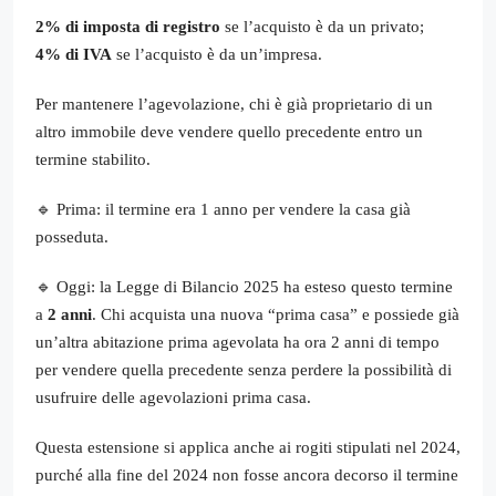
2% di imposta di registro
se l’acquisto è da un privato;
4% di IVA
se l’acquisto è da un’impresa.
Per mantenere l’agevolazione, chi è già proprietario di un
altro immobile deve vendere quello precedente entro un
termine stabilito.
🔹 Prima: il termine era 1 anno per vendere la casa già
posseduta.
🔹 Oggi: la Legge di Bilancio 2025 ha esteso questo termine
a
2 anni
. Chi acquista una nuova “prima casa” e possiede già
un’altra abitazione prima agevolata ha ora 2 anni di tempo
per vendere quella precedente senza perdere la possibilità di
usufruire delle agevolazioni prima casa.
Questa estensione si applica anche ai rogiti stipulati nel 2024,
purché alla fine del 2024 non fosse ancora decorso il termine