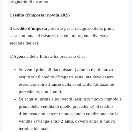
originario di un anno.
Credito d’imposta: novità 2026
Il
credito d’imposta
previsto per il riacquisto della prima
casa continua ad esistere, ma con un regime diverso a
seconda dei casi.
L’Agenzia delle Entrate ha precisato che:
Se vendi prima di riacquistare (vendita e poi nuovo
acquisto): il credito d’imposta resta, ma deve essere
esercitato entro
1 anno
dalla vendita dell’abitazione
precedente, non 2 anni.
Se acquisti prima e poi vendi (acquisto nuovo immobile
prima della vendita di quello precedente): il credito
d’imposta può essere riconosciuto a condizione che la
vendita avvenga entro
2 anni
, ovvero entro il nuovo
termine biennale.