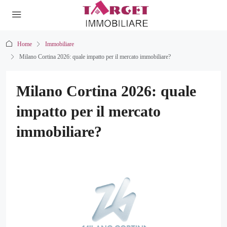
Home
Immobiliare
Milano Cortina 2026: quale impatto per il mercato immobiliare?
Milano Cortina 2026: quale
impatto per il mercato
immobiliare?