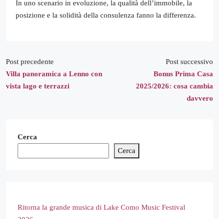
In uno scenario in evoluzione, la qualità dell’immobile, la
posizione e la solidità della consulenza fanno la differenza.
Post precedente
Post successivo
Villa panoramica a Lenno con
Bonus Prima Casa
vista lago e terrazzi
2025/2026: cosa cambia
davvero
Cerca
Cerca
Ritorna la grande musica di Lake Como Music Festival