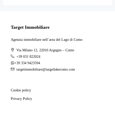
Target Immobiliare
Agenzia immobiliare nell’area del Lago di Como
Via Milano 12, 22010 Argegno – Como
+39 031 822024
+39 334 9423594
targetimmobiliare@targetlakecomo.com
Cookie policy
Privacy Policy