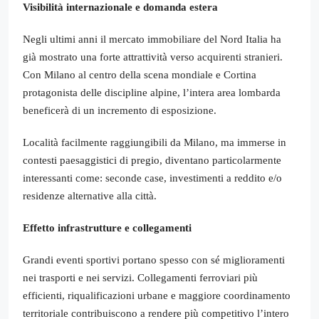
Visibilità internazionale e domanda estera
Negli ultimi anni il mercato immobiliare del Nord Italia ha
già mostrato una forte attrattività verso acquirenti stranieri.
Con Milano al centro della scena mondiale e Cortina
protagonista delle discipline alpine, l’intera area lombarda
beneficerà di un incremento di esposizione.
Località facilmente raggiungibili da Milano, ma immerse in
contesti paesaggistici di pregio, diventano particolarmente
interessanti come: seconde case, investimenti a reddito e/o
residenze alternative alla città.
Effetto infrastrutture e collegamenti
Grandi eventi sportivi portano spesso con sé miglioramenti
nei trasporti e nei servizi. Collegamenti ferroviari più
efficienti, riqualificazioni urbane e maggiore coordinamento
territoriale contribuiscono a rendere più competitivo l’intero