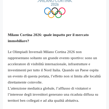
Milano Cortina 2026: quale impatto per il mercato
immobiliare?
Le Olimpiadi Invernali Milano Cortina 2026 non
rappresentano soltanto un grande evento sportivo: sono un
acceleratore di visibilità internazionale, infrastrutture e
investimenti per tutto il Nord Italia. Quando un Paese ospita
un evento di questa portata, l’effetto non si limita alle località
direttamente coinvolte.
L’attenzione mediatica globale, l’afflusso di visitatori e
l’interesse degli investitori generano una ricaduta diffusa su
territori ben collegati e ad alta qualità abitativa.