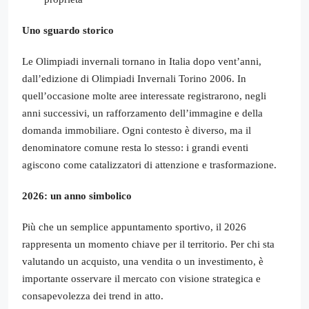
Uno sguardo storico
Le Olimpiadi invernali tornano in Italia dopo vent’anni,
dall’edizione di Olimpiadi Invernali Torino 2006. In
quell’occasione molte aree interessate registrarono, negli
anni successivi, un rafforzamento dell’immagine e della
domanda immobiliare. Ogni contesto è diverso, ma il
denominatore comune resta lo stesso: i grandi eventi
agiscono come catalizzatori di attenzione e trasformazione.
2026: un anno simbolico
Più che un semplice appuntamento sportivo, il 2026
rappresenta un momento chiave per il territorio. Per chi sta
valutando un acquisto, una vendita o un investimento, è
importante osservare il mercato con visione strategica e
consapevolezza dei trend in atto.