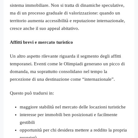
sistema immobiliare. Non si tratta di dinamiche speculative,
ma di un processo graduale di valorizzazione: quando un
territorio aumenta accessibilità e reputazione internazionale,
cresce anche il suo appeal abitativo.
Affitti brevi e mercato turistico
Un altro aspetto rilevante riguarda il segmento degli affitti
temporanei. Eventi come le Olimpiadi generano un picco di
domanda, ma soprattutto consolidano nel tempo la
percezione di una destinazione come “internazionale”.
Questo può tradursi in:
maggiore stabilità nel mercato delle locazioni turistiche
interesse per immobili ben posizionati e facilmente
gestibili
opportunità per chi desidera mettere a reddito la propria
proprietà