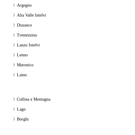
Argegno
Alta Valle Intelvi
Dizzasco
Tremezzina
Lanzo Intelvi
Lenno
Muronico
Laino
Collina e Montagna
Lago
Borghi