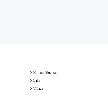
Hill and Mountain
Lake
Village