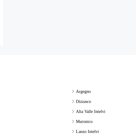
Argegno
Dizzasco
Alta Valle Intelvi
Muronico
Lanzo Intelvi