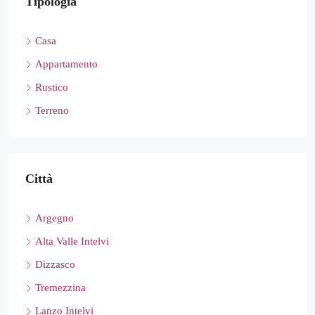
Tipologia
Casa
Appartamento
Rustico
Terreno
Città
Argegno
Alta Valle Intelvi
Dizzasco
Tremezzina
Lanzo Intelvi