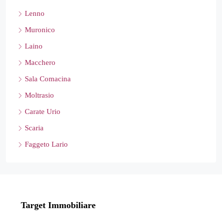
Lenno
Muronico
Laino
Macchero
Sala Comacina
Moltrasio
Carate Urio
Scaria
Faggeto Lario
Target Immobiliare