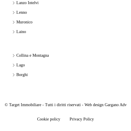
Lanzo Intelvi
Lenno
Muronico
Laino
Collina e Montagna
Lago
Borghi
© Target Immobiliare - Tutti i diritti riservati - Web design
Gargano Adv
Cookie policy
Privacy Policy