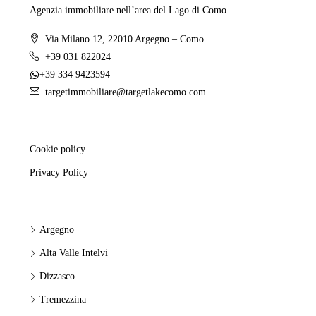
Agenzia immobiliare nell’area del Lago di Como
Via Milano 12, 22010 Argegno – Como
+39 031 822024
+39 334 9423594
targetimmobiliare@targetlakecomo.com
Cookie policy
Privacy Policy
Argegno
Alta Valle Intelvi
Dizzasco
Tremezzina