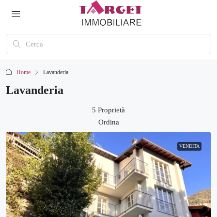
Home
Lavanderia
Lavanderia
5 Proprietà
Ordina
VENDITA