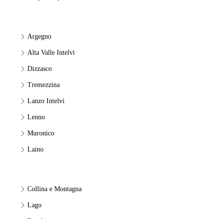
Argegno
Alta Valle Intelvi
Dizzasco
Tremezzina
Lanzo Intelvi
Lenno
Muronico
Laino
Collina e Montagna
Lago