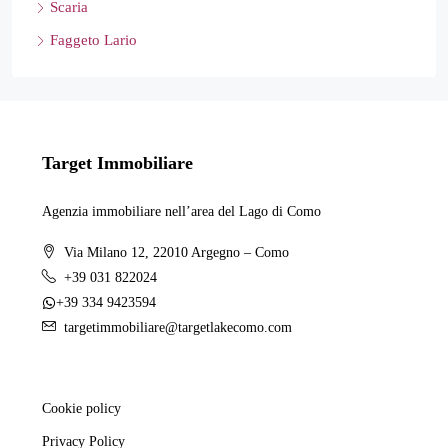
Scaria
Faggeto Lario
Target Immobiliare
Agenzia immobiliare nell’area del Lago di Como
Via Milano 12, 22010 Argegno – Como
+39 031 822024
+39 334 9423594
targetimmobiliare@targetlakecomo.com
Cookie policy
Privacy Policy