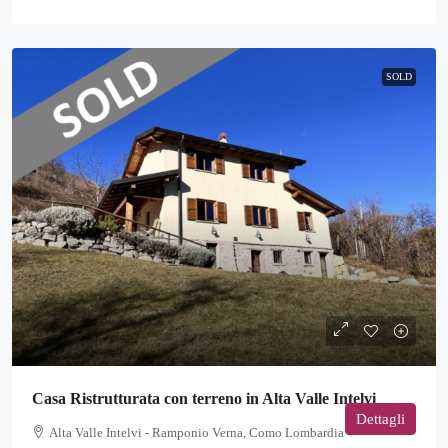
SOLD
Casa Ristrutturata con terreno in Alta Valle Intelvi
Dettagli
Alta Valle Intelvi - Ramponio Verna, Como Lombardia