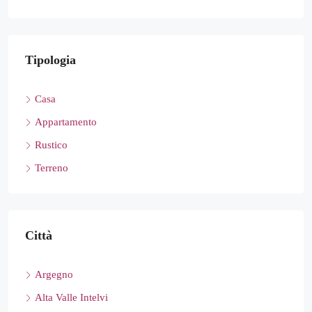
Tipologia
Casa
Appartamento
Rustico
Terreno
Città
Argegno
Alta Valle Intelvi