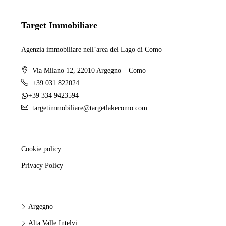
Target Immobiliare
Agenzia immobiliare nell’area del Lago di Como
Via Milano 12, 22010 Argegno – Como
+39 031 822024
+39 334 9423594
targetimmobiliare@targetlakecomo.com
Cookie policy
Privacy Policy
Argegno
Alta Valle Intelvi