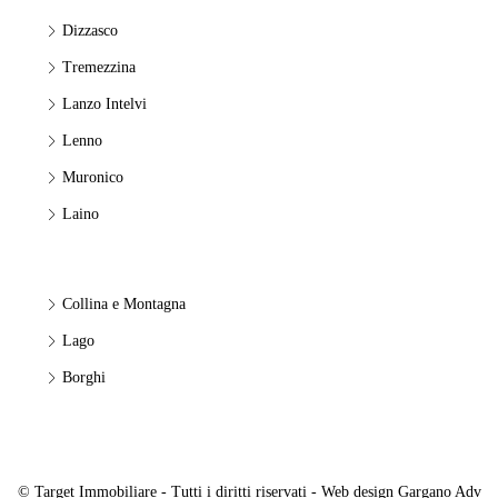
Dizzasco
Tremezzina
Lanzo Intelvi
Lenno
Muronico
Laino
Collina e Montagna
Lago
Borghi
© Target Immobiliare - Tutti i diritti riservati - Web design
Gargano Adv