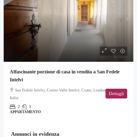
Affascinante porzione di casa in vendita a San Fedele
Intelvi
San Fedele Intelvi, Centro Valle Intelvi, Como, Lombardia, 22023,
Dettagli
Italia
2
1
APPARTAMENTO
Annunci in evidenza