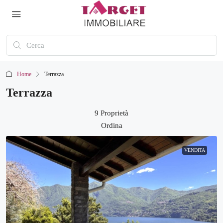
Home
Terrazza
Terrazza
9 Proprietà
Ordina
VENDITA