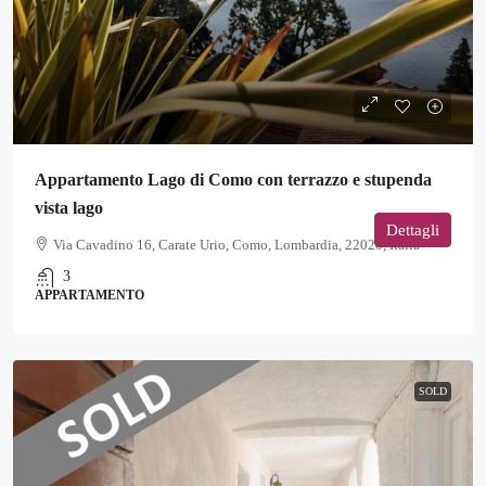
Appartamento Lago di Como con terrazzo e stupenda
vista lago
Dettagli
Via Cavadino 16, Carate Urio, Como, Lombardia, 22020, Italia
3
APPARTAMENTO
SOLD