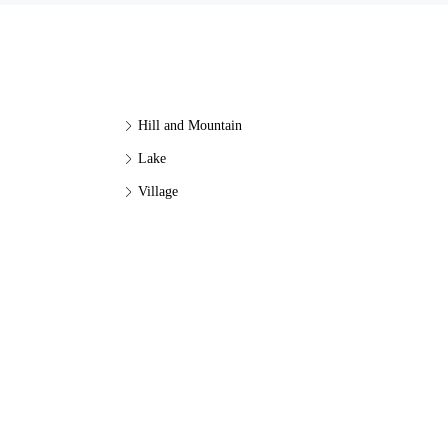
Hill and Mountain
Lake
Village