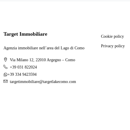
Target Immobiliare
Cookie policy
Privacy policy
Agenzia immobiliare nell’area del Lago di Como
Via Milano 12, 22010 Argegno – Como
+39 031 822024
+39 334 9423594
targetimmobiliare@targetlakecomo.com