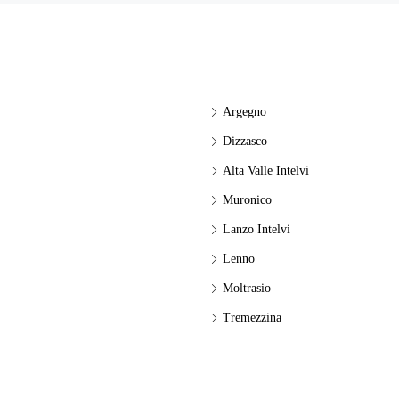
Argegno
Dizzasco
Alta Valle Intelvi
Muronico
Lanzo Intelvi
Lenno
Moltrasio
Tremezzina