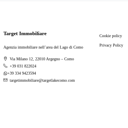
Target Immobiliare
Cookie policy
Privacy Policy
Agenzia immobiliare nell’area del Lago di Como
Via Milano 12, 22010 Argegno – Como
+39 031 822024
+39 334 9423594
targetimmobiliare@targetlakecomo.com