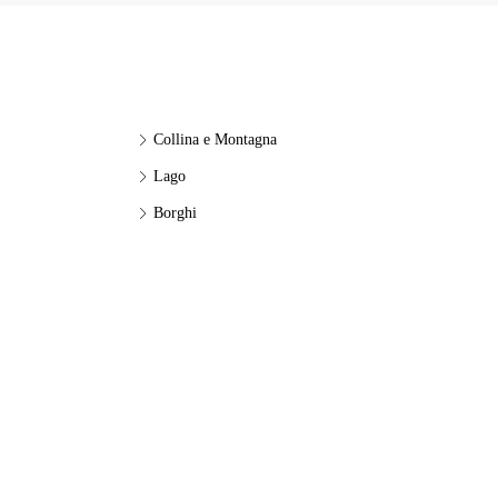
Collina e Montagna
Lago
Borghi