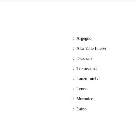
Argegno
Alta Valle Intelvi
Dizzasco
Tremezzina
Lanzo Intelvi
Lenno
Muronico
Laino