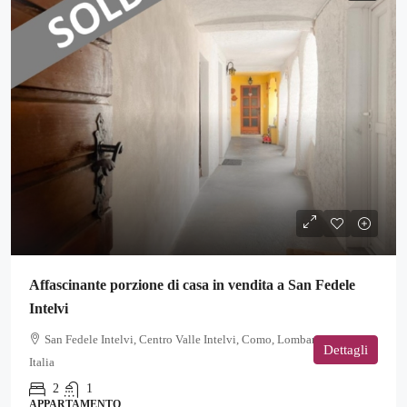
Affascinante porzione di casa in vendita a San Fedele
Intelvi
San Fedele Intelvi, Centro Valle Intelvi, Como, Lombardia, 22023,
Dettagli
Italia
2
1
APPARTAMENTO