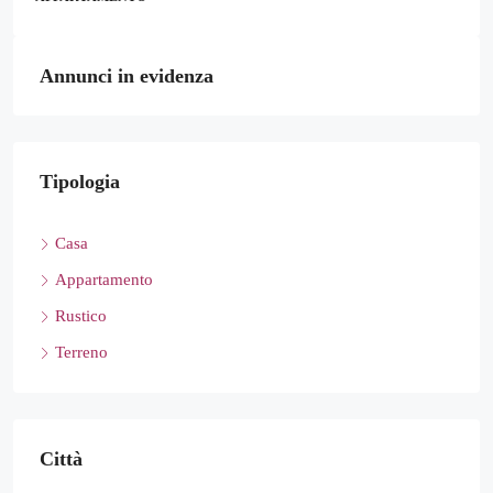
Annunci in evidenza
Tipologia
Casa
Appartamento
Rustico
Terreno
Città