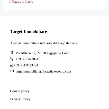
Faggeto Lario
Target Immobiliare
Agenzia immobiliare nell’area del Lago di Como
Via Milano 12, 22010 Argegno – Como
+39 031 822024
+39 334 9423594
targetimmobiliare@targetlakecomo.com
Cookie policy
Privacy Policy