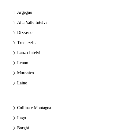
Argegno
Alta Valle Intelvi
Dizzasco
Tremezzina
Lanzo Intelvi
Lenno
Muronico
Laino
Collina e Montagna
Lago
Borghi