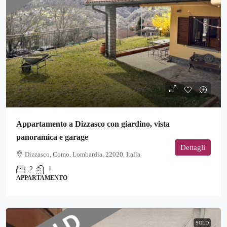
Appartamento a Dizzasco con giardino, vista
panoramica e garage
Dettagli
Dizzasco, Como, Lombardia, 22020, Italia
2
1
APPARTAMENTO
SOLD