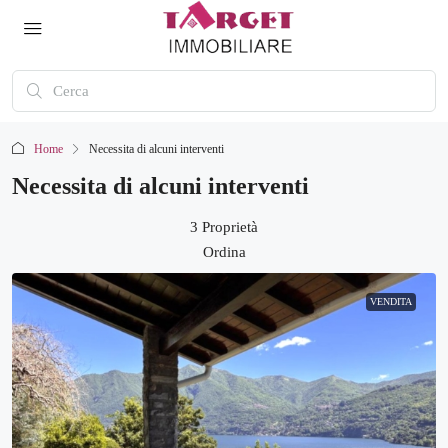
Home
Necessita di alcuni interventi
Necessita di alcuni interventi
3 Proprietà
Ordina
VENDITA