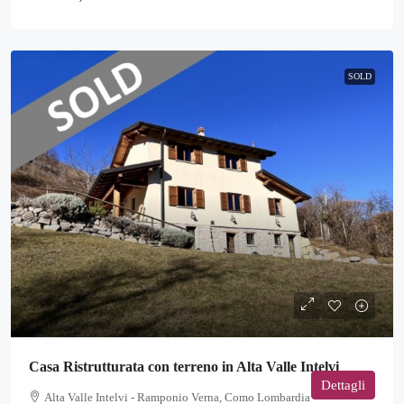
SOLD
Casa Ristrutturata con terreno in Alta Valle Intelvi
Dettagli
Alta Valle Intelvi - Ramponio Verna, Como Lombardia