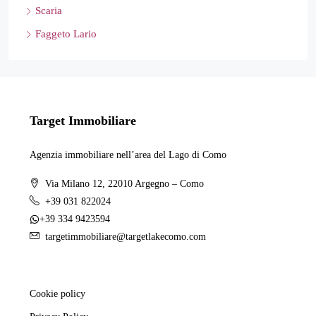
Scaria
Faggeto Lario
Target Immobiliare
Agenzia immobiliare nell’area del Lago di Como
Via Milano 12, 22010 Argegno – Como
+39 031 822024
+39 334 9423594
targetimmobiliare@targetlakecomo.com
Cookie policy