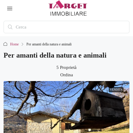
Home
Per amanti della natura e animali
Per amanti della natura e animali
5 Proprietà
Ordina
VENDITA