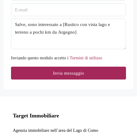
Inviando questo modulo accetto i
Termini di utilizzo
Invia messaggio
Target Immobiliare
Agenzia immobiliare nell’area del Lago di Como