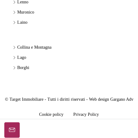
Lenno
Muronico
Laino
Collina e Montagna
Lago
Borghi
© Target Immobiliare - Tutti i diritti riservati - Web design
Gargano Adv
Cookie policy
Privacy Policy