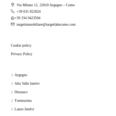
Via Milano 12, 22010 Argegno – Como
+39 031 822024
+39 334 9423594
targetimmobiliare@targetlakecomo.com
Cookie policy
Privacy Policy
Argegno
Alta Valle Intelvi
Dizzasco
Tremezzina
Lanzo Intelvi