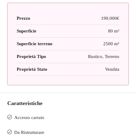
Prezzo
190.000€
Superficie
80 m²
Superficie terreno
2500 m²
Proprietà Tipo
Rustico, Terreno
Proprietà Stato
Vendita
Caratteristiche
Accesso carraio
Da Ristrutturare