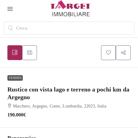
VENDITA
Rustico con vista lago e terreno a pochi km da
Argegno
Macchero, Argegno, Como, Lombardia, 22023, Italia
190.000€