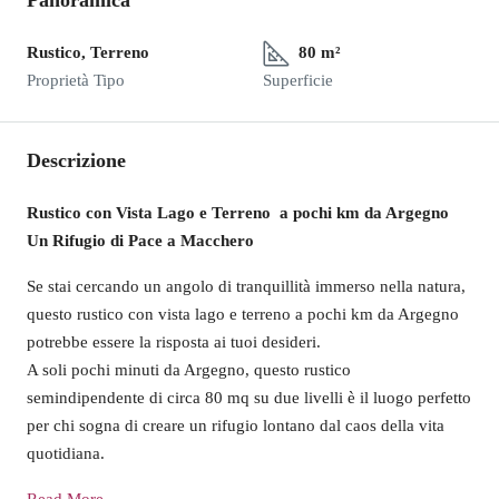
Panoramica
Rustico, Terreno
80 m²
Proprietà Tipo
Superficie
Descrizione
Rustico con Vista Lago e Terreno a pochi km da Argegno
Un Rifugio di Pace a Macchero
Se stai cercando un angolo di tranquillità immerso nella natura,
questo rustico con vista lago e terreno a pochi km da Argegno
potrebbe essere la risposta ai tuoi desideri.
A soli pochi minuti da Argegno, questo rustico
semindipendente di circa 80 mq su due livelli è il luogo perfetto
per chi sogna di creare un rifugio lontano dal caos della vita
quotidiana.