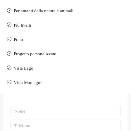
Per amanti della natura e animali
Più livelli
Prato
Progetto personalizzato
Vista Lago
Vista Montagne