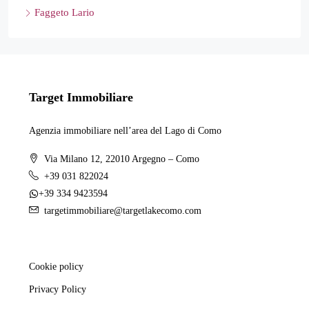
Faggeto Lario
Target Immobiliare
Agenzia immobiliare nell’area del Lago di Como
Via Milano 12, 22010 Argegno – Como
+39 031 822024
+39 334 9423594
targetimmobiliare@targetlakecomo.com
Cookie policy
Privacy Policy