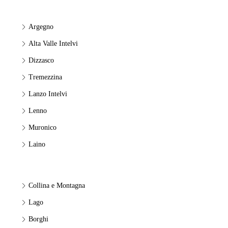
Argegno
Alta Valle Intelvi
Dizzasco
Tremezzina
Lanzo Intelvi
Lenno
Muronico
Laino
Collina e Montagna
Lago
Borghi