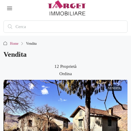
Home
Vendita
Vendita
12 Proprietà
Ordina
VENDITA