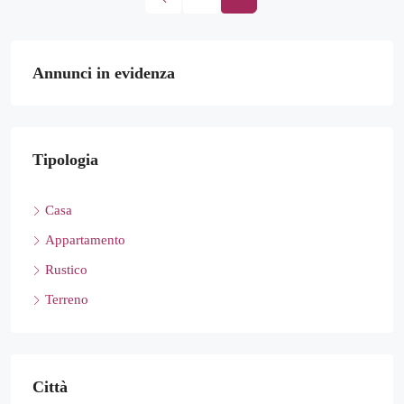
Annunci in evidenza
Tipologia
Casa
Appartamento
Rustico
Terreno
Città