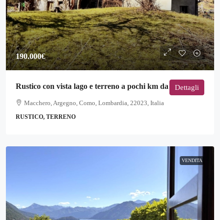
190.000€
Rustico con vista lago e terreno a pochi km da Argegno
Dettagli
Macchero, Argegno, Como, Lombardia, 22023, Italia
RUSTICO, TERRENO
VENDITA